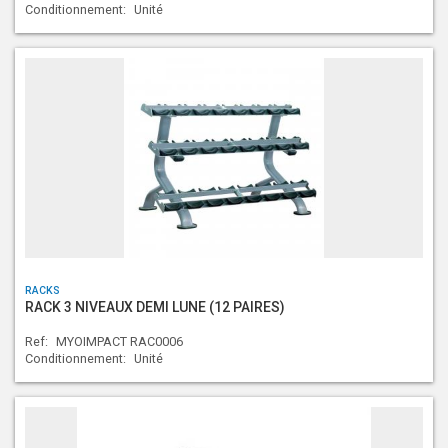
Conditionnement:
Unité
RACKS
RACK 3 NIVEAUX DEMI LUNE (12 PAIRES)
Ref:
MYOIMPACT RAC0006
Conditionnement:
Unité