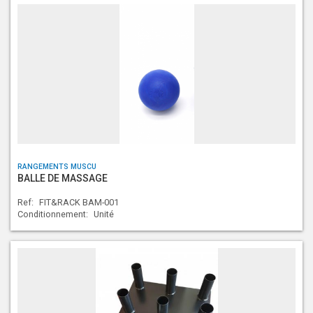
RANGEMENTS MUSCU
BALLE DE MASSAGE
Ref:
FIT&RACK BAM-001
Conditionnement:
Unité