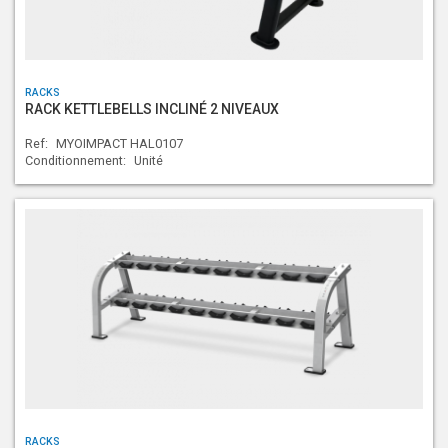
RACKS
RACK KETTLEBELLS INCLINÉ 2 NIVEAUX
Ref:
MYOIMPACT HAL0107
Conditionnement:
Unité
RACKS