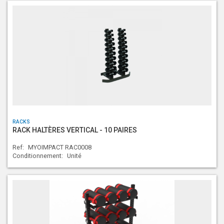
RACKS
RACK HALTÈRES VERTICAL - 10 PAIRES
Ref:
MYOIMPACT RAC0008
Conditionnement:
Unité