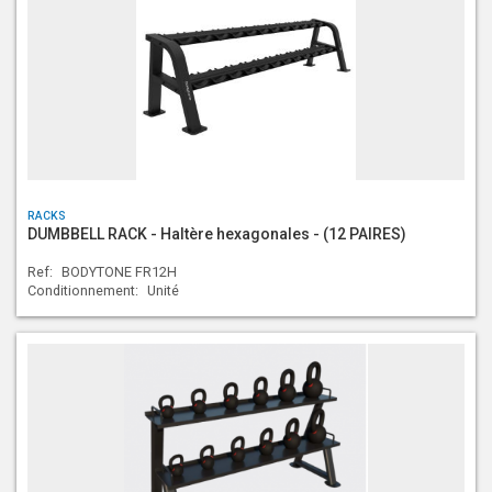
RACKS
DUMBBELL RACK - Haltère hexagonales - (12 PAIRES)
Ref:
BODYTONE FR12H
Conditionnement:
Unité