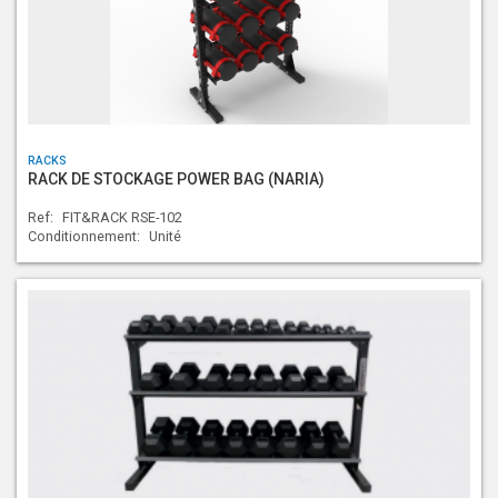
RACKS
RACK DE STOCKAGE POWER BAG (NARIA)
Ref:
FIT&RACK RSE-102
Conditionnement:
Unité