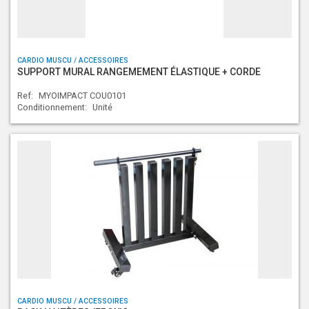
CARDIO MUSCU / ACCESSOIRES
SUPPORT MURAL RANGEMEMENT ÉLASTIQUE + CORDE
Ref:
MYOIMPACT COU0101
Conditionnement:
Unité
CARDIO MUSCU / ACCESSOIRES