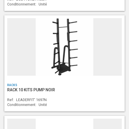
Conditionnement:
Unité
RACKS
RACK 10 KITS PUMP NOIR
Ref:
LEADERFIT' 1697N
Conditionnement:
Unité