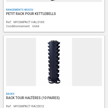
RANGEMENTS MUSCU
PETIT RACK POUR KETTLEBELLS
Ref:
MYOIMPACT HAL0169
Conditionnement:
Unité
RACKS
RACK TOUR HALTÈRES (10 PAIRES)
Ref:
MYOIMPACT RAC0012