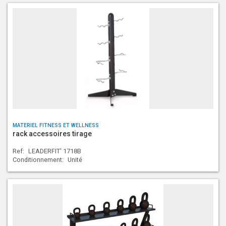
MATERIEL FITNESS ET WELLNESS
rack accessoires tirage
Ref:
LEADERFIT' 1718B
Conditionnement:
Unité