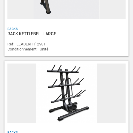
RACKS
RACK KETTLEBELL LARGE
Ref:
LEADERFIT' 2981
Conditionnement:
Unité
RACKS