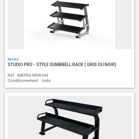
RACKS
STUDIO PRO - STYLE DUMBBELL RACK ( GRIS OU NOIR)
Ref:
MATRIX MGA544
Conditionnement:
Unité