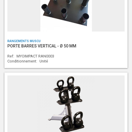
RANGEMENTS MUSCU
PORTE BARRES VERTICAL - Ø 50 MM
Ref:
MYOIMPACT RAN0003
Conditionnement:
Unité