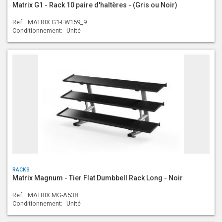
Matrix G1 - Rack 10 paire d'haltères - (Gris ou Noir)
Ref:
MATRIX G1-FW159_9
Conditionnement:
Unité
RACKS
Matrix Magnum - Tier Flat Dumbbell Rack Long - Noir
Ref:
MATRIX MG-A538
Conditionnement:
Unité