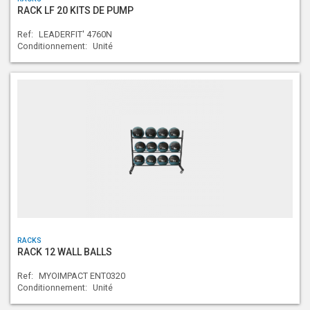
RACK LF 20 KITS DE PUMP
Ref:
LEADERFIT' 4760N
Conditionnement:
Unité
RACKS
RACK 12 WALL BALLS
Ref:
MYOIMPACT ENT0320
Conditionnement:
Unité