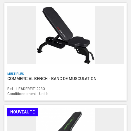
MULTIPLES
COMMERCIAL BENCH - BANC DE MUSCULATION
Ref:
LEADERFIT' 2230
Conditionnement:
Unité
NOUVEAUTÉ