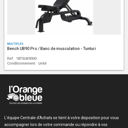
MULTIPLES
Bench UB90 Pro / Banc de musculation - Tunturi
Ref:
18TSUB9000
Conditionnement:
Unité
L'équipe Centrale d'Achats se tient à votre disposition pour vous
accompagner lors de votre commande ou répondre à vos