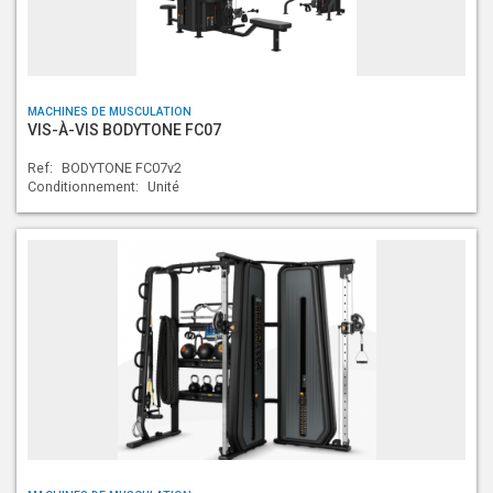
MACHINES DE MUSCULATION
VIS-À-VIS BODYTONE FC07
Ref:
BODYTONE FC07v2
Conditionnement:
Unité