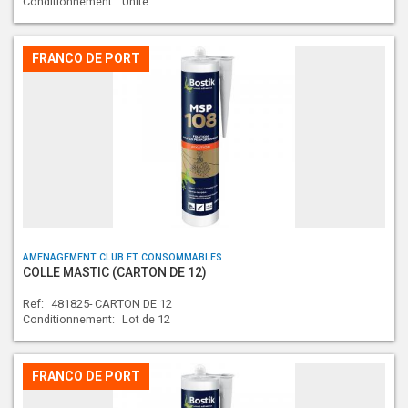
Conditionnement:
Unité
FRANCO DE PORT
AMENAGEMENT CLUB ET CONSOMMABLES
COLLE MASTIC (CARTON DE 12)
Ref:
481825- CARTON DE 12
Conditionnement:
Lot de 12
FRANCO DE PORT