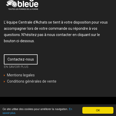
L'équipe Centrale d'Achats se tient à votre disposition pour vous
accompagner lors de votre commande ou répondre à vos
questions. N'hésitez pas à nous contacter en cliquant sur le
bouton ci-dessous.
Contactez-nous
EN SAVOIR PLUS
Mentions legales
Conditions générales de vente
2026 Orange Bleue
-
Mentions légales
Ce site utilise des cookies pour améliorer la navigation.
En
OK
savoir plus.