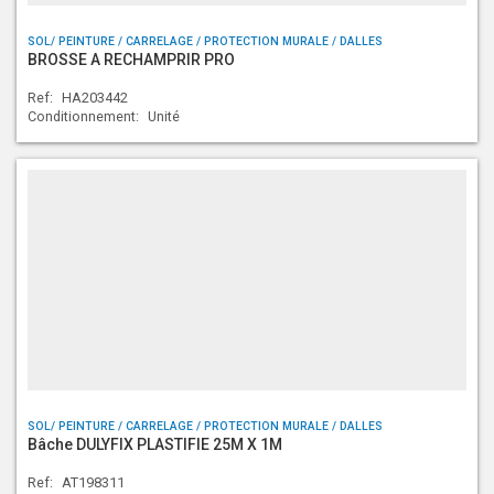
SOL/ PEINTURE / CARRELAGE / PROTECTION MURALE / DALLES
BROSSE A RECHAMPRIR PRO
Ref:
HA203442
Conditionnement:
Unité
SOL/ PEINTURE / CARRELAGE / PROTECTION MURALE / DALLES
Bâche DULYFIX PLASTIFIE 25M X 1M
Ref:
AT198311