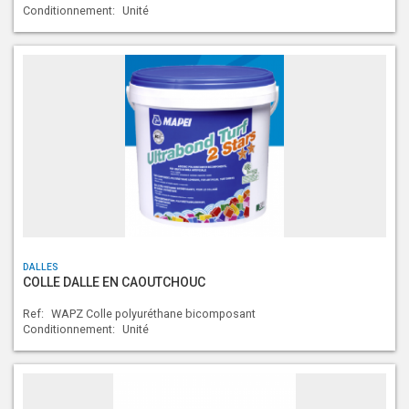
Conditionnement:
Unité
DALLES
COLLE DALLE EN CAOUTCHOUC
Ref:
WAPZ Colle polyuréthane bicomposant
Conditionnement:
Unité