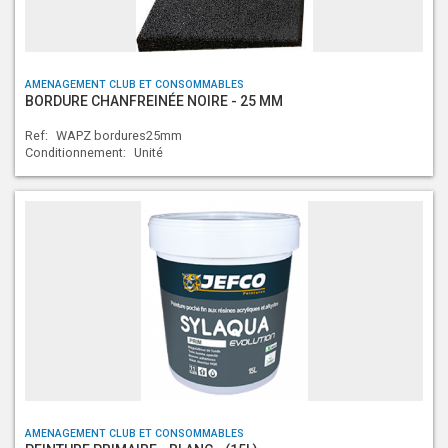
AMENAGEMENT CLUB ET CONSOMMABLES
BORDURE CHANFREINÉE NOIRE - 25 MM
Ref:
WAPZ bordures25mm
Conditionnement:
Unité
AMENAGEMENT CLUB ET CONSOMMABLES