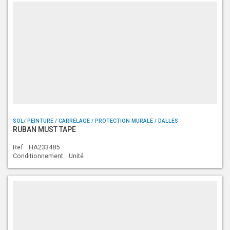
SOL/ PEINTURE / CARRELAGE / PROTECTION MURALE / DALLES
RUBAN MUST TAPE
Ref:
HA233485
Conditionnement:
Unité