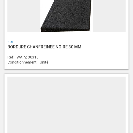
SOL
BORDURE CHANFREINEE NOIRE 30 MM
Ref:
WAPZ 30315
Conditionnement:
Unité