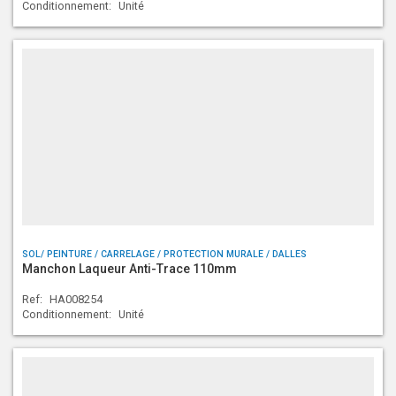
Conditionnement:
Unité
SOL/ PEINTURE / CARRELAGE / PROTECTION MURALE / DALLES
Manchon Laqueur Anti-Trace 110mm
Ref:
HA008254
Conditionnement:
Unité