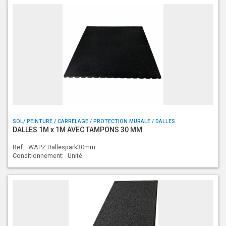
SOL/ PEINTURE / CARRELAGE / PROTECTION MURALE / DALLES
DALLES 1M x 1M AVEC TAMPONS 30 MM
Ref:
WAPZ Dallespark30mm
Conditionnement:
Unité