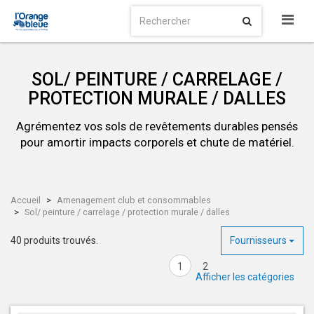
SOL/ PEINTURE / CARRELAGE /
PROTECTION MURALE / DALLES
Agrémentez vos sols de revêtements durables pensés
pour amortir impacts corporels et chute de matériel.
Accueil
Amenagement club et consommables
Sol/ peinture / carrelage / protection murale / dalles
40 produits trouvés.
Fournisseurs
1
2
Afficher les catégories