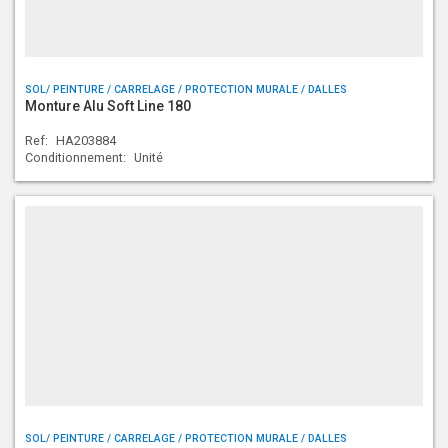
SOL/ PEINTURE / CARRELAGE / PROTECTION MURALE / DALLES
Monture Alu Soft Line 180
Ref:
HA203884
Conditionnement:
Unité
SOL/ PEINTURE / CARRELAGE / PROTECTION MURALE / DALLES