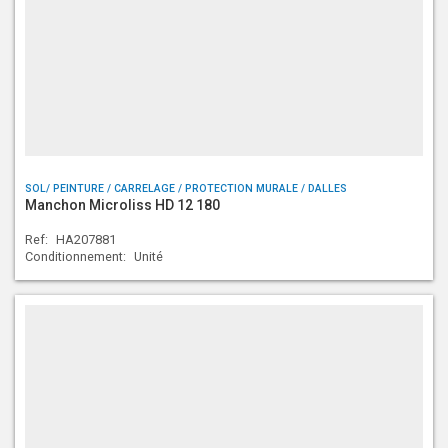
SOL/ PEINTURE / CARRELAGE / PROTECTION MURALE / DALLES
Manchon Microliss HD 12 180
Ref:
HA207881
Conditionnement:
Unité