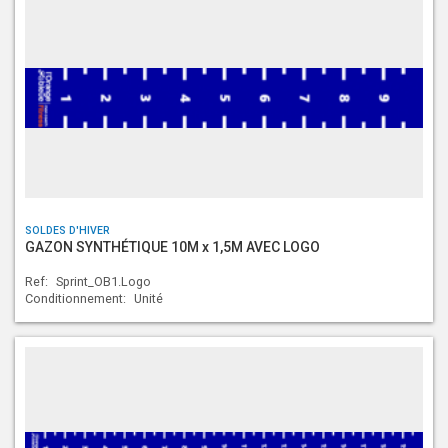
SOLDES D'HIVER
GAZON SYNTHÉTIQUE 10M x 1,5M AVEC LOGO
Ref:
Sprint_OB1.Logo
Conditionnement:
Unité