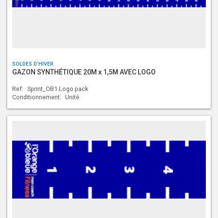
SOLDES D'HIVER
GAZON SYNTHÉTIQUE 20M x 1,5M AVEC LOGO
Ref:
Sprint_OB1.Logo.pack
Conditionnement:
Unité