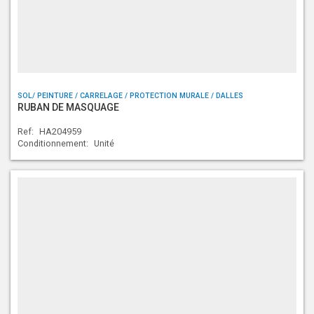
SOL/ PEINTURE / CARRELAGE / PROTECTION MURALE / DALLES
RUBAN DE MASQUAGE
Ref:
HA204959
Conditionnement:
Unité