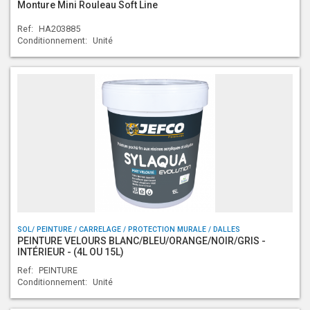
Monture Mini Rouleau Soft Line
Ref:
HA203885
Conditionnement:
Unité
SOL/ PEINTURE / CARRELAGE / PROTECTION MURALE / DALLES
PEINTURE VELOURS BLANC/BLEU/ORANGE/NOIR/GRIS -
INTÉRIEUR - (4L OU 15L)
Ref:
PEINTURE
Conditionnement:
Unité