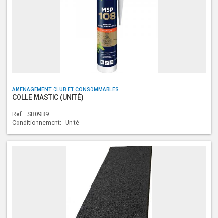
AMENAGEMENT CLUB ET CONSOMMABLES
COLLE MASTIC (UNITÉ)
Ref:
SB09B9
Conditionnement:
Unité