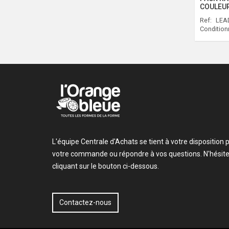
COULEU
Ref:
LEAD
Conditio
L'équipe Centrale d'Achats se tient à votre dispositio
votre commande ou répondre à vos questions. N'hésite
cliquant sur le bouton ci-dessous.
Contactez-nous