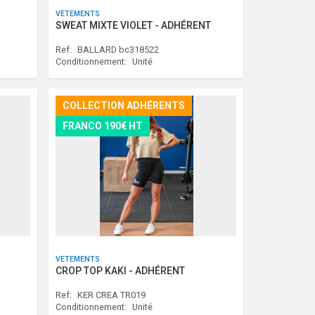
VETEMENTS
SWEAT MIXTE VIOLET - ADHÉRENT
Ref:
BALLARD bc318522
Conditionnement:
Unité
COLLECTION ADHÉRENTS
FRANCO 190€ HT
VETEMENTS
CROP TOP KAKI - ADHÉRENT
Ref:
KER CREA TR019
Conditionnement:
Unité