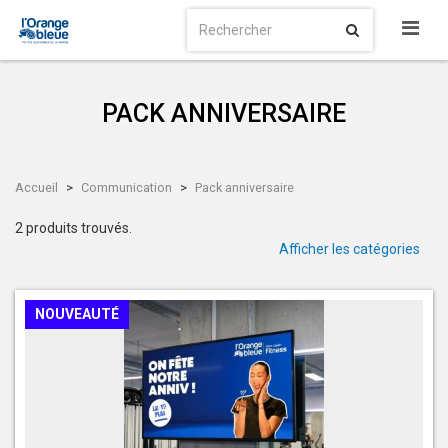
PACK ANNIVERSAIRE
Accueil
Communication
Pack anniversaire
2 produits trouvés.
Afficher les catégories
NOUVEAUTÉ