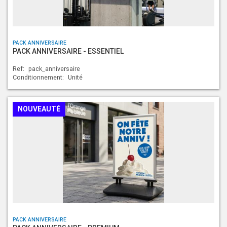
PACK ANNIVERSAIRE
PACK ANNIVERSAIRE - ESSENTIEL
Ref:
pack_anniversaire
Conditionnement:
Unité
NOUVEAUTÉ
PACK ANNIVERSAIRE