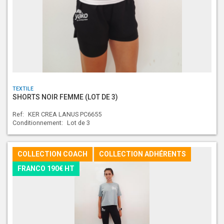
TEXTILE
SHORTS NOIR FEMME (LOT DE 3)
Ref:
KER CREA LANUS PC6655
Conditionnement:
Lot de 3
COLLECTION COACH
COLLECTION ADHÉRENTS
FRANCO 190€ HT