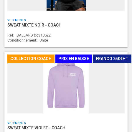
VETEMENTS
SWEAT MIXTE NOIR - COACH
Ref:
BALLARD bc318522
Conditionnement:
Unité
COLLECTION COACH
PRIX EN BAISSE
FRANCO 250€HT
VETEMENTS
SWEAT MIXTE VIOLET - COACH