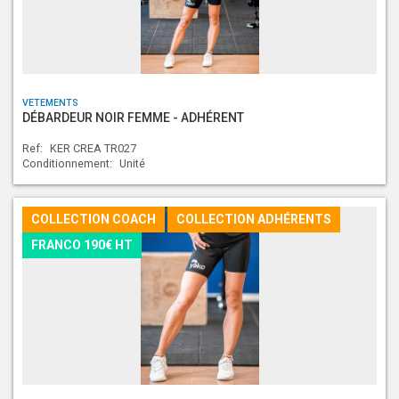
VETEMENTS
DÉBARDEUR NOIR FEMME - ADHÉRENT
Ref:
KER CREA TR027
Conditionnement:
Unité
COLLECTION COACH
COLLECTION ADHÉRENTS
FRANCO 190€ HT