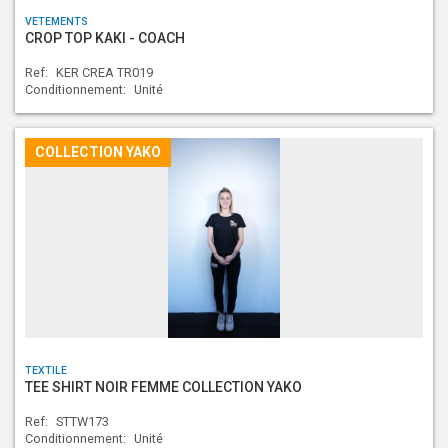
VETEMENTS
CROP TOP KAKI - COACH
Ref:
KER CREA TR019
Conditionnement:
Unité
COLLECTION YAKO
TEXTILE
TEE SHIRT NOIR FEMME COLLECTION YAKO
Ref:
STTW173
Conditionnement:
Unité