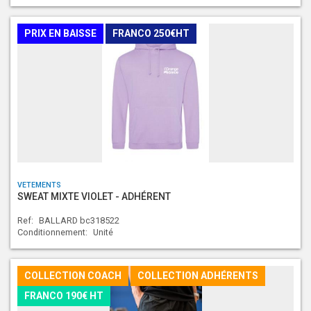
PRIX EN BAISSE
FRANCO 250€HT
VETEMENTS
SWEAT MIXTE VIOLET - ADHÉRENT
Ref:
BALLARD bc318522
Conditionnement:
Unité
COLLECTION COACH
COLLECTION ADHÉRENTS
FRANCO 190€ HT