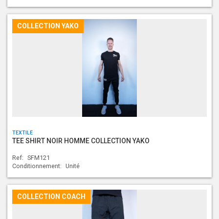
COLLECTION YAKO
TEXTILE
TEE SHIRT NOIR HOMME COLLECTION YAKO
Ref:
SFM121
Conditionnement:
Unité
COLLECTION COACH