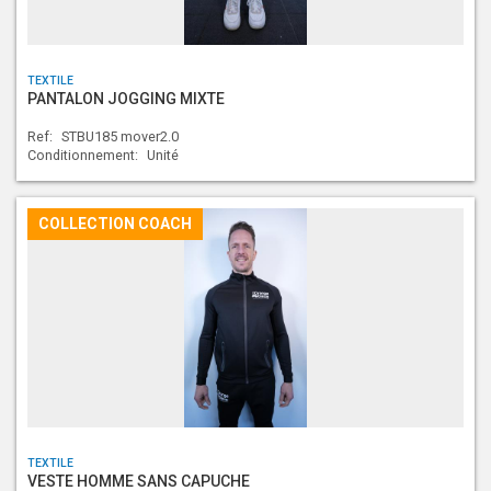
TEXTILE
PANTALON JOGGING MIXTE
Ref:
STBU185 mover2.0
Conditionnement:
Unité
COLLECTION COACH
TEXTILE
VESTE HOMME SANS CAPUCHE