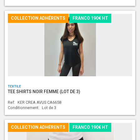
COLLECTION ADHÉRENTS
FRANCO 190€ HT
TEXTILE
TEE SHIRTS NOIR FEMME (LOT DE 3)
Ref:
KER CREA AVUS CA6658
Conditionnement:
Lot de 3
COLLECTION ADHÉRENTS
FRANCO 190€ HT