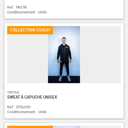
Ref:
PA378
Conditionnement:
Unité
COLLECTION COACH
TEXTILE
SWEAT À CAPUCHE UNISEX
Ref:
STSU205
Conditionnement:
Unité