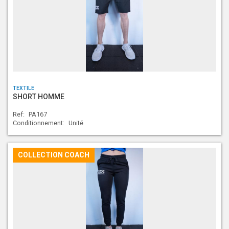
TEXTILE
SHORT HOMME
Ref:
PA167
Conditionnement:
Unité
COLLECTION COACH