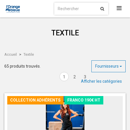
TEXTILE
Accueil
Textile
65 produits trouvés.
Fournisseurs
1
2
3
Afficher les catégories
COLLECTION ADHÉRENTS
FRANCO 190€ HT