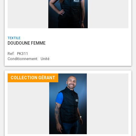
TEXTILE
DOUDOUNE FEMME
Ref:
PK311
Conditionnement:
Unité
COLLECTION GÉRANT