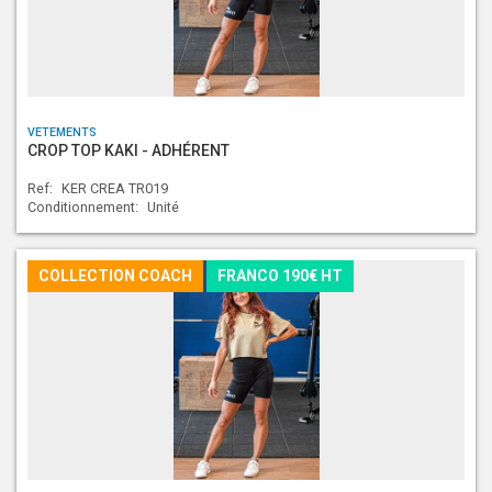
VETEMENTS
CROP TOP KAKI - ADHÉRENT
Ref:
KER CREA TR019
Conditionnement:
Unité
COLLECTION COACH
FRANCO 190€ HT