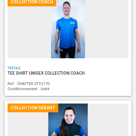
COLLECTION COACH
TEXTILE
TEE SHIRT UNISEX COLLECTION COACH
Ref:
CRAFTER STTU170
Conditionnement:
Unité
COLLECTION GÉRANT