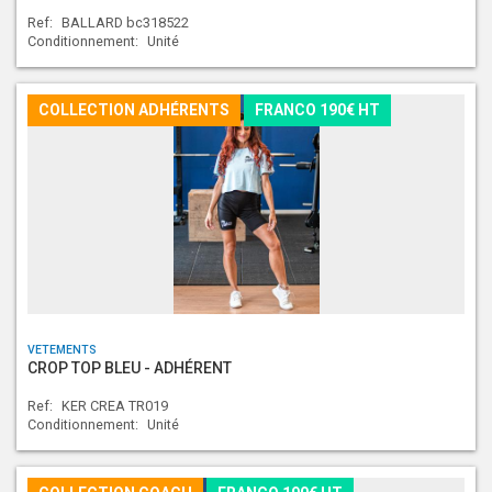
Ref:
BALLARD bc318522
Conditionnement:
Unité
COLLECTION ADHÉRENTS
FRANCO 190€ HT
VETEMENTS
CROP TOP BLEU - ADHÉRENT
Ref:
KER CREA TR019
Conditionnement:
Unité