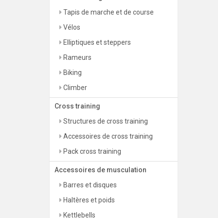
Tapis de marche et de course
Vélos
Elliptiques et steppers
Rameurs
Biking
Climber
Cross training
Structures de cross training
Accessoires de cross training
Pack cross training
Accessoires de musculation
Barres et disques
Haltères et poids
Kettlebells