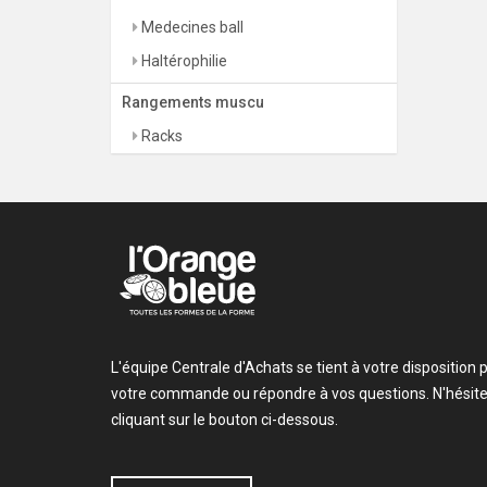
Medecines ball
Haltérophilie
Rangements muscu
Racks
L'équipe Centrale d'Achats se tient à votre dispositio
votre commande ou répondre à vos questions. N'hésite
cliquant sur le bouton ci-dessous.