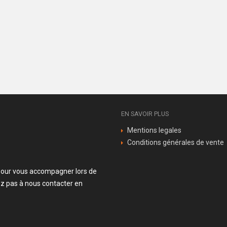
EN SAVOIR PLUS
Mentions legales
Conditions générales de vente
n pour vous accompagner lors de
z pas à nous contacter en