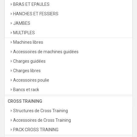
BRAS ET EPAULES
HANCHES ET FESSIERS
JAMBES
MULTIPLES
Machines libres
Accessoires de machines guidées
Charges guidées
Charges libres
Accessoires poulie
Bancs et rack
CROSS TRAINING
Structures de Cross Training
Accessoires de Cross Training
PACK CROSS TRAINING