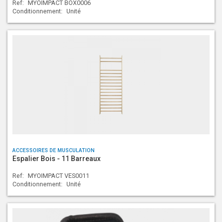
Ref:
MYOIMPACT BOX0006
Conditionnement:
Unité
ACCESSOIRES DE MUSCULATION
Espalier Bois - 11 Barreaux
Ref:
MYOIMPACT VES0011
Conditionnement:
Unité