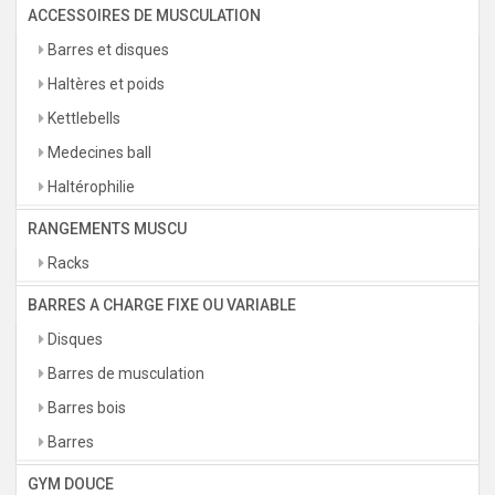
ACCESSOIRES DE MUSCULATION
Barres et disques
Haltères et poids
Kettlebells
Medecines ball
Haltérophilie
RANGEMENTS MUSCU
Racks
BARRES A CHARGE FIXE OU VARIABLE
Disques
Barres de musculation
Barres bois
Barres
GYM DOUCE