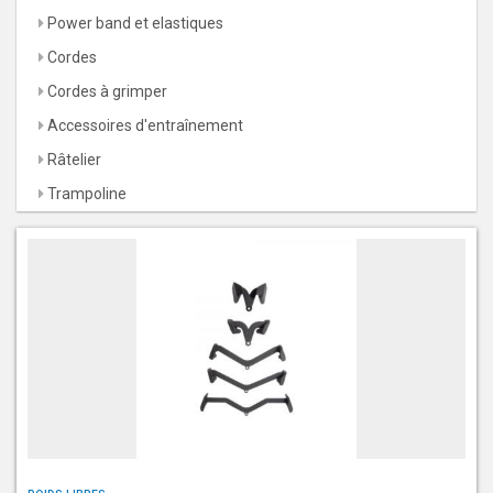
Power band et elastiques
Cordes
Cordes à grimper
Accessoires d'entraînement
Râtelier
Trampoline