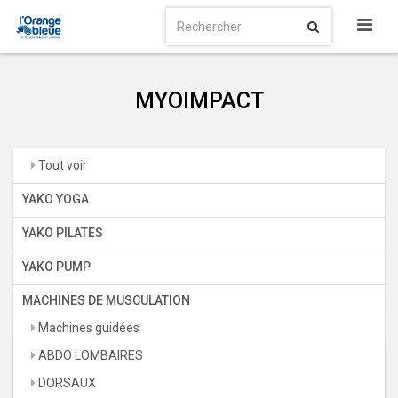
MYOIMPACT
Tout voir
YAKO YOGA
YAKO PILATES
YAKO PUMP
MACHINES DE MUSCULATION
Machines guidées
ABDO LOMBAIRES
DORSAUX