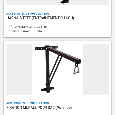
ACCESSOIRES DE MUSCULATION
HARNAIS TÊTE (ENTRAÎNEMENT DU COU)
Ref:
MYOIMPACT ACC0018
Conditionnement:
Unité
ACCESSOIRES DE MUSCULATION
FIXATION MURALE POUR SAC (Potence)