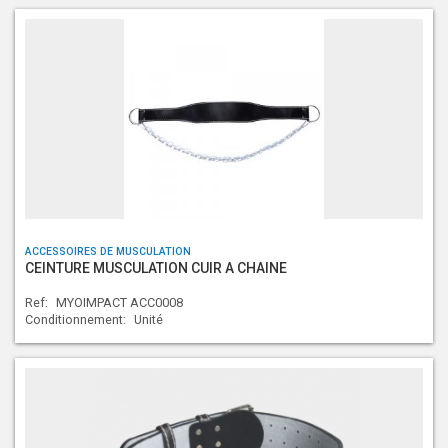
ACCESSOIRES DE MUSCULATION
CEINTURE MUSCULATION CUIR A CHAINE
Ref:
MYOIMPACT ACC0008
Conditionnement:
Unité