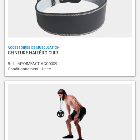
ACCESSOIRES DE MUSCULATION
CEINTURE HALTÉRO CUIR
Ref:
MYOIMPACT ACC0009
Conditionnement:
Unité