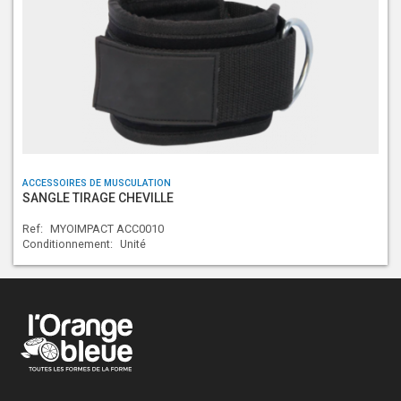
ACCESSOIRES DE MUSCULATION
SANGLE TIRAGE CHEVILLE
Ref:
MYOIMPACT ACC0010
Conditionnement:
Unité