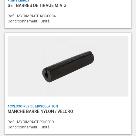
POIDS LIBRES
SET BARRES DE TIRAGE M.A.G.
Ref:
MYOIMPACT ACC0094
Conditionnement:
Unité
ACCESSOIRES DE MUSCULATION
MANCHE BARRE NYLON / VELCRO
Ref:
MYOIMPACT POI0039
Conditionnement:
Unité