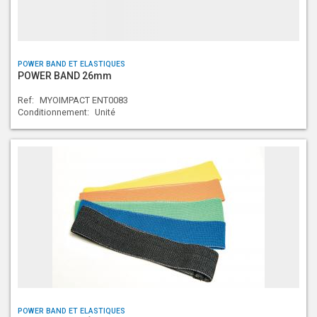
POWER BAND ET ELASTIQUES
POWER BAND 26mm
Ref:
MYOIMPACT ENT0083
Conditionnement:
Unité
POWER BAND ET ELASTIQUES