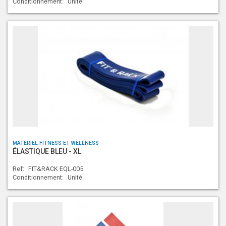
Conditionnement:
Unité
MATERIEL FITNESS ET WELLNESS
ÉLASTIQUE BLEU - XL
Ref:
FIT&RACK EQL-005
Conditionnement:
Unité