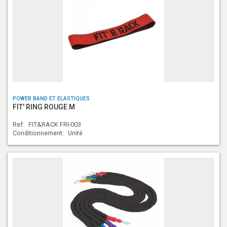
POWER BAND ET ELASTIQUES
FIT' RING ROUGE M
Ref:
FIT&RACK FRI-003
Conditionnement:
Unité