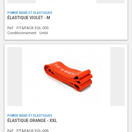
POWER BAND ET ELASTIQUES
ÉLASTIQUE VIOLET - M
Ref:
FIT&RACK EQL-003
Conditionnement:
Unité
POWER BAND ET ELASTIQUES
ÉLASTIQUE ORANGE - XXL
Ref:
FIT&RACK EQL-006