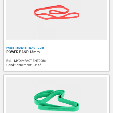
POWER BAND ET ELASTIQUES
POWER BAND 13mm
Ref:
MYOIMPACT ENT0086
Conditionnement:
Unité