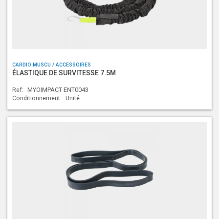
CARDIO MUSCU / ACCESSOIRES
ÉLASTIQUE DE SURVITESSE 7.5M
Ref:
MYOIMPACT ENT0043
Conditionnement:
Unité