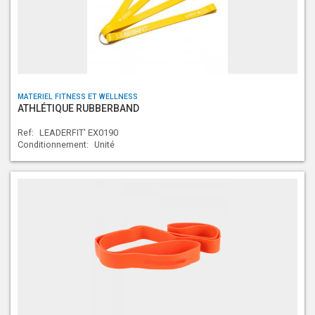
MATERIEL FITNESS ET WELLNESS
ATHLÉTIQUE RUBBERBAND
Ref:
LEADERFIT' EX0190
Conditionnement:
Unité