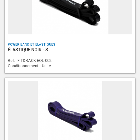
POWER BAND ET ELASTIQUES
ÉLASTIQUE NOIR - S
Ref:
FIT&RACK EQL-002
Conditionnement:
Unité