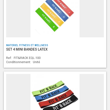
MATERIEL FITNESS ET WELLNESS
SET 4 MINI BANDES LATEX
Ref:
FIT&RACK EQL-100
Conditionnement:
Unité