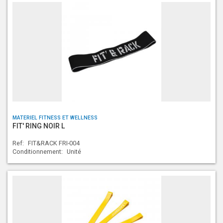
MATERIEL FITNESS ET WELLNESS
FIT' RING NOIR L
Ref:
FIT&RACK FRI-004
Conditionnement:
Unité