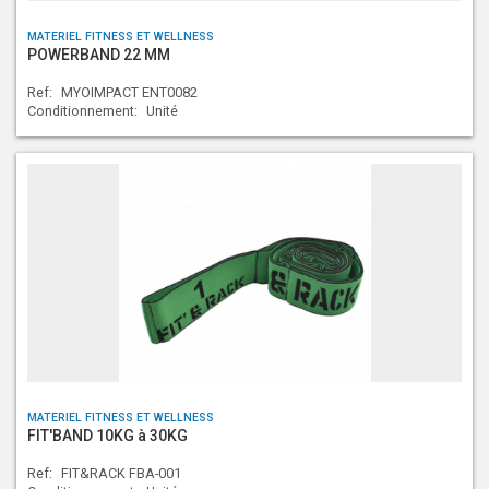
MATERIEL FITNESS ET WELLNESS
POWERBAND 22 MM
Ref:
MYOIMPACT ENT0082
Conditionnement:
Unité
MATERIEL FITNESS ET WELLNESS
FIT'BAND 10KG à 30KG
Ref:
FIT&RACK FBA-001