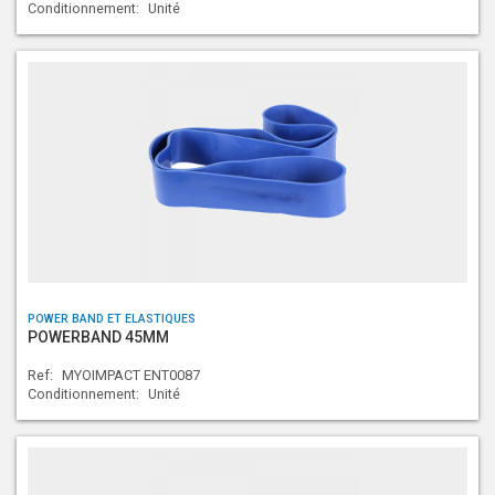
Conditionnement:
Unité
POWER BAND ET ELASTIQUES
POWERBAND 45MM
Ref:
MYOIMPACT ENT0087
Conditionnement:
Unité