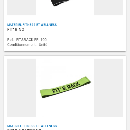
MATERIEL FITNESS ET WELLNESS
FIT' RING
Ref:
FIT&RACK FRI-100
Conditionnement:
Unité
MATERIEL FITNESS ET WELLNESS