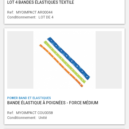
LOT 4 BANDES ÉLASTIQUES TEXTILE
Ref:
MYOIMPACT AR00044
Conditionnement:
LOT DE 4
POWER BAND ET ELASTIQUES
BANDE ÉLASTIQUE À POIGNÉES - FORCE MÉDIUM
Ref:
MYOIMPACT COU0058
Conditionnement:
Unité