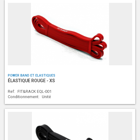
POWER BAND ET ELASTIQUES
ÉLASTIQUE ROUGE - XS
Ref:
FIT&RACK EQL-001
Conditionnement:
Unité