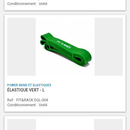
Conditionnement:
Unité
POWER BAND ET ELASTIQUES
ÉLASTIQUE VERT - L
Ref:
FIT&RACK EQL-004
Conditionnement:
Unité