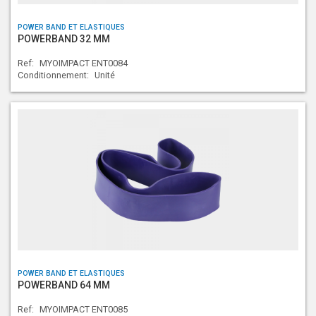
POWER BAND ET ELASTIQUES
POWERBAND 32 MM
Ref:
MYOIMPACT ENT0084
Conditionnement:
Unité
POWER BAND ET ELASTIQUES
POWERBAND 64 MM
Ref:
MYOIMPACT ENT0085